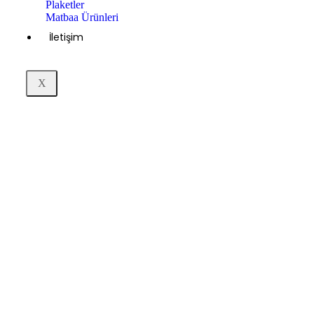
Plaketler
Matbaa Ürünleri
İletişim
X