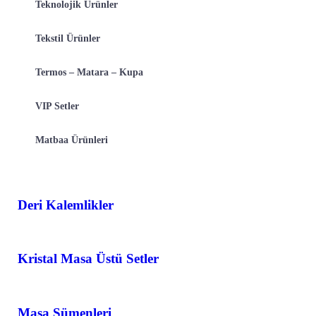
Teknolojik Ürünler
Tekstil Ürünler
Termos – Matara – Kupa
VIP Setler
Matbaa Ürünleri
Deri Kalemlikler
Kristal Masa Üstü Setler
Masa Sümenleri