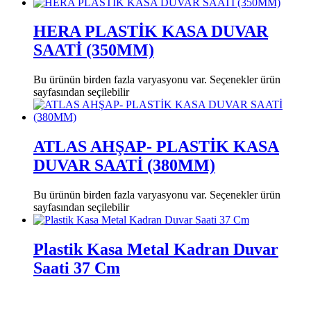
HERA PLASTİK KASA DUVAR
SAATİ (350MM)
Bu ürünün birden fazla varyasyonu var. Seçenekler ürün
sayfasından seçilebilir
ATLAS AHŞAP- PLASTİK KASA
DUVAR SAATİ (380MM)
Bu ürünün birden fazla varyasyonu var. Seçenekler ürün
sayfasından seçilebilir
Plastik Kasa Metal Kadran Duvar
Saati 37 Cm