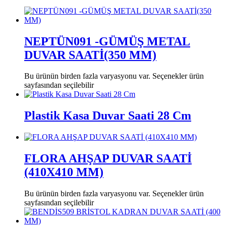
NEPTÜN091 -GÜMÜŞ METAL
DUVAR SAATİ(350 MM)
Bu ürünün birden fazla varyasyonu var. Seçenekler ürün
sayfasından seçilebilir
Plastik Kasa Duvar Saati 28 Cm
FLORA AHŞAP DUVAR SAATİ
(410X410 MM)
Bu ürünün birden fazla varyasyonu var. Seçenekler ürün
sayfasından seçilebilir