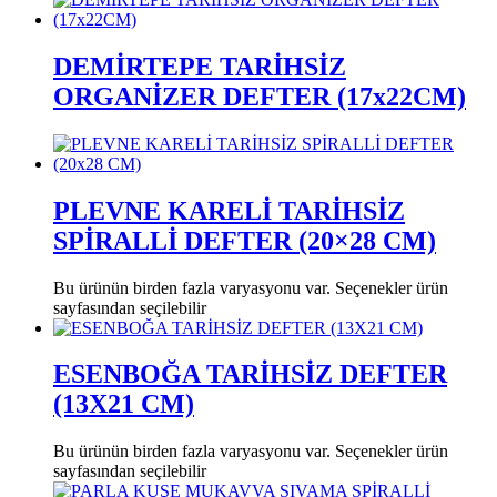
DEMİRTEPE TARİHSİZ
ORGANİZER DEFTER (17x22CM)
PLEVNE KARELİ TARİHSİZ
SPİRALLİ DEFTER (20×28 CM)
Bu ürünün birden fazla varyasyonu var. Seçenekler ürün
sayfasından seçilebilir
ESENBOĞA TARİHSİZ DEFTER
(13X21 CM)
Bu ürünün birden fazla varyasyonu var. Seçenekler ürün
sayfasından seçilebilir