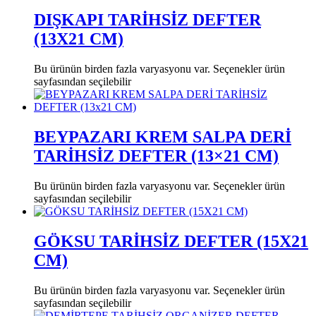
DIŞKAPI TARİHSİZ DEFTER
(13X21 CM)
Bu ürünün birden fazla varyasyonu var. Seçenekler ürün
sayfasından seçilebilir
BEYPAZARI KREM SALPA DERİ
TARİHSİZ DEFTER (13×21 CM)
Bu ürünün birden fazla varyasyonu var. Seçenekler ürün
sayfasından seçilebilir
GÖKSU TARİHSİZ DEFTER (15X21
CM)
Bu ürünün birden fazla varyasyonu var. Seçenekler ürün
sayfasından seçilebilir