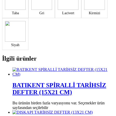
Taba
Gri
Lacivert
Kirmizi
Siyah
İlgili ürünler
BATIKENT SPİRALLİ TARİHSİZ
DEFTER (15X21 CM)
Bu ürünün birden fazla varyasyonu var. Seçenekler ürün
sayfasından seçilebilir